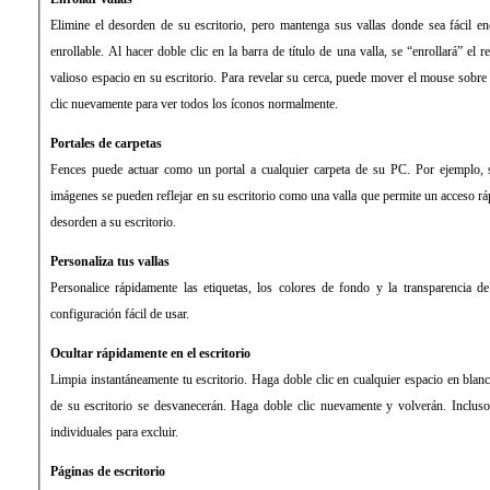
Elimine el desorden de su escritorio, pero mantenga sus vallas donde sea fácil en
enrollable. Al hacer doble clic en la barra de título de una valla, se “enrollará” el r
valioso espacio en su escritorio. Para revelar su cerca, puede mover el mouse sobre l
clic nuevamente para ver todos los íconos normalmente.
Portales de carpetas
Fences puede actuar como un portal a cualquier carpeta de su PC. Por ejemplo,
imágenes se pueden reflejar en su escritorio como una valla que permite un acceso rá
desorden a su escritorio.
Personaliza tus vallas
Personalice rápidamente las etiquetas, los colores de fondo y la transparencia 
configuración fácil de usar.
Ocultar rápidamente en el escritorio
Limpia instantáneamente tu escritorio. Haga doble clic en cualquier espacio en blanc
de su escritorio se desvanecerán. Haga doble clic nuevamente y volverán. Incluso
individuales para excluir.
Páginas de escritorio