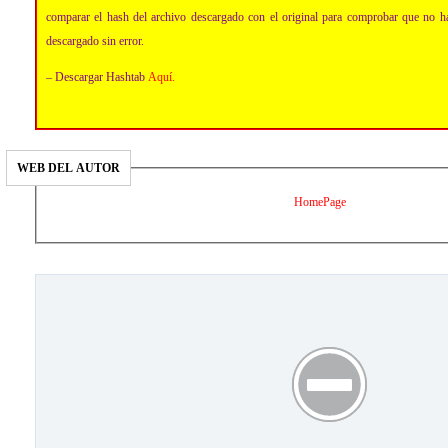
comparar el hash del archivo descargado con el original para comprobar que no h
descargado sin error.
– Descargar Hashtab
Aquí
.
WEB DEL AUTOR
HomePage