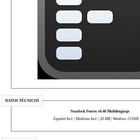
DATOS TÉCNICOS
Stardock Fences v6.46 Multilenguaje
Español Incl. | Medicina Incl. | 20 MB | Windows 11/10/8.