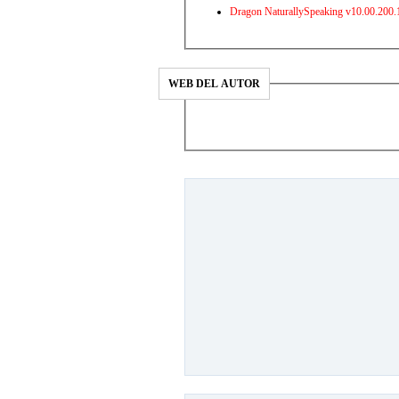
Dragon NaturallySpeaking v10.00.200
WEB DEL AUTOR