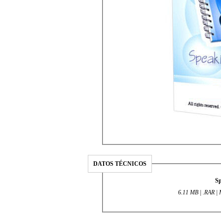
DATOS TÉCNICOS
Sp
6.11 MB | .RAR | 