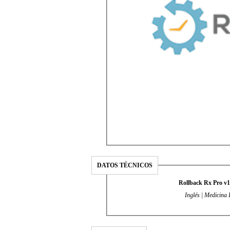
DATOS TÉCNICOS
Rollback Rx Pro v1
Inglés | Medicina 