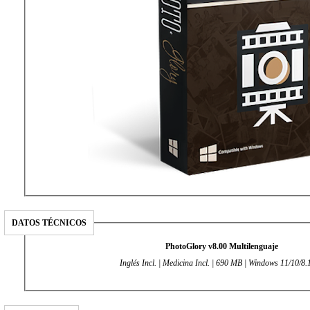
DATOS TÉCNICOS
PhotoGlory v8.00 Multilenguaje
Inglés Incl. | Medicina Incl. | 690 MB | Windows 11/10/8.