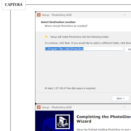
CAPTURA