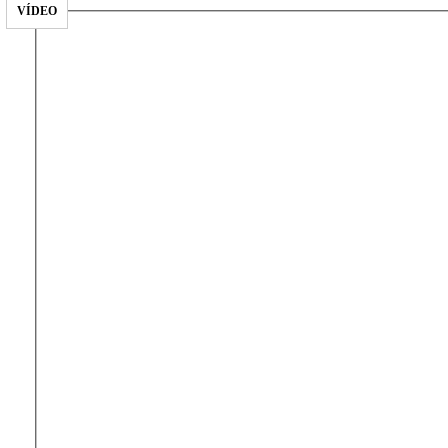
VÍDEO