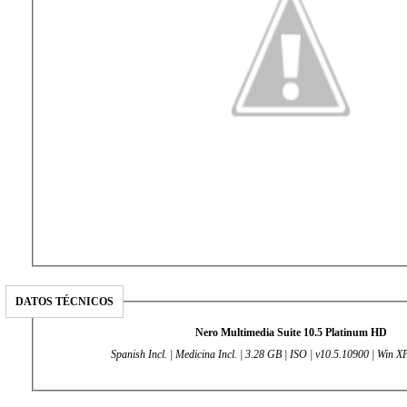
DATOS TÉCNICOS
Nero Multimedia Suite 10.5 Platinum HD
Spanish Incl. | Medicina Incl. | 3.28 GB | ISO | v10.5.10900 | Win XP