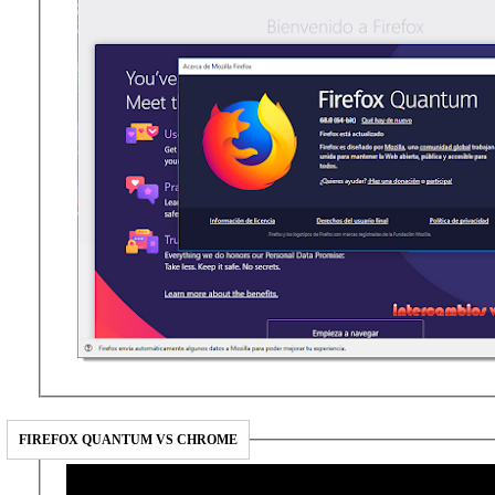
FIREFOX QUANTUM VS CHROME