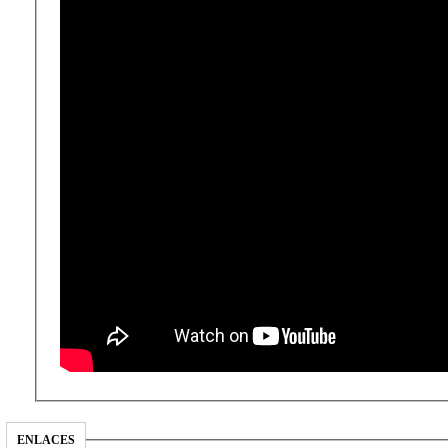
ENLACES