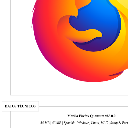
DATOS TÉCNICOS
Mozilla Firefox Quantum v68.0.0
44 MB | 46 MB | Spanish | Windows, Linux, MAC | Setup & Port