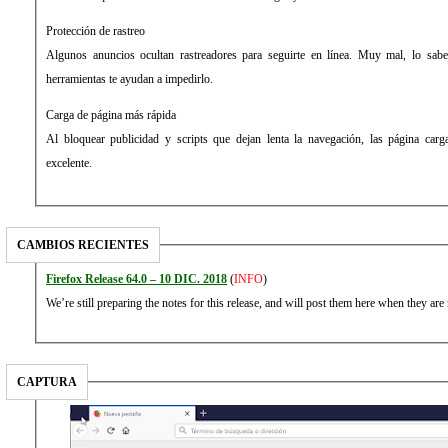
Protección de rastreo
Algunos anuncios ocultan rastreadores para seguirte en línea. Muy mal, lo sab
herramientas te ayudan a impedirlo.
Carga de página más rápida
Al bloquear publicidad y scripts que dejan lenta la navegación, las página ca
excelente.
CAMBIOS RECIENTES
Firefox Release 64.0 – 10 DIC. 2018
(
INFO
)
We’re still preparing the notes for this release, and will post them here when they are 
CAPTURA