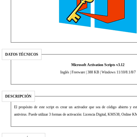
DATOS TÉCNICOS
Microsoft Activation Scripts v3.12
Inglés | Freeware | 388 KB | Windows 11/10/8.1/8/7
DESCRIPCIÓN
El propósito de este script es crear un activador que sea de código abierto y es
antivirus. Puede utilizar 3 formas de activación: Licencia Digital, KMS38, Online 