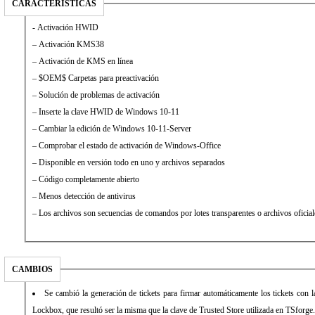
CARACTERÍSTICAS
- Activación HWID
– Activación KMS38
– Activación de KMS en línea
– $OEM$ Carpetas para preactivación
– Solución de problemas de activación
– Inserte la clave HWID de Windows 10-11
– Cambiar la edición de Windows 10-11-Server
– Comprobar el estado de activación de Windows-Office
– Disponible en versión todo en uno y archivos separados
– Código completamente abierto
– Menos detección de antivirus
– Los archivos son secuencias de comandos por lotes transparentes o archivos oficia
CAMBIOS
Se cambió la generación de tickets para firmar automáticamente los tickets con 
Lockbox, que resultó ser la misma que la clave de Trusted Store utilizada en TSforge.