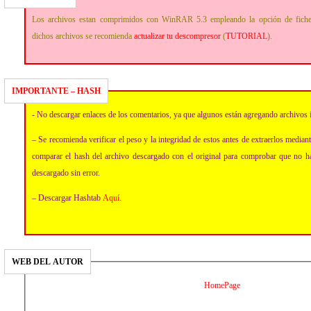
Los archivos estan comprimidos con WinRAR 5.3 empleando la opción de fich
dichos archivos se recomienda
actualizar tu descompresor
(
TUTORIAL
).
IMPORTANTE – HASH
- No descargar enlaces de los comentarios, ya que algunos están agregando archivos 
– Se recomienda verificar el peso y la integridad de estos antes de extraerlos media
comparar el hash del archivo descargado con el original para comprobar que no h
descargado sin error.
– Descargar Hashtab
Aquí
.
WEB DEL AUTOR
HomePage