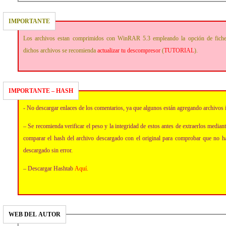
IMPORTANTE
Los archivos estan comprimidos con WinRAR 5.3 empleando la opción de fich
dichos archivos se recomienda
actualizar tu descompresor
(
TUTORIAL
).
IMPORTANTE – HASH
- No descargar enlaces de los comentarios, ya que algunos están agregando archivos 
– Se recomienda verificar el peso y la integridad de estos antes de extraerlos media
comparar el hash del archivo descargado con el original para comprobar que no h
descargado sin error.
– Descargar Hashtab
Aquí
.
WEB DEL AUTOR