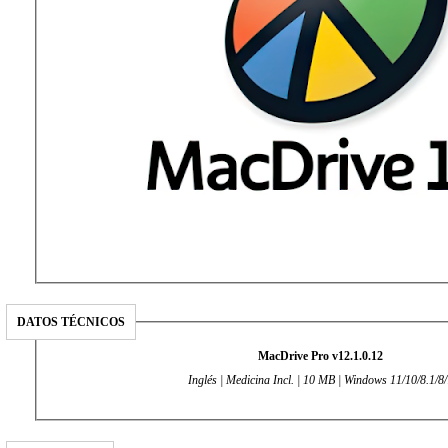
DATOS TÉCNICOS
MacDrive Pro v12.1.0.12
Inglés | Medicina Incl. | 10 MB | Windows 11/10/8.1/8/