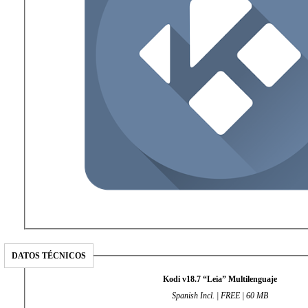
DATOS TÉCNICOS
Kodi v18.7 “Leia” Multilenguaje
Spanish Incl. | FREE | 60 MB