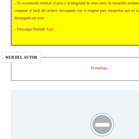
– Se recomienda verificar el peso y la integridad de estos antes de extraerlos media
comparar el hash del archivo descargado con el original para comprobar que no h
descargado sin error.
– Descargar Hashtab
Aquí
.
WEB DEL AUTOR
HomePage