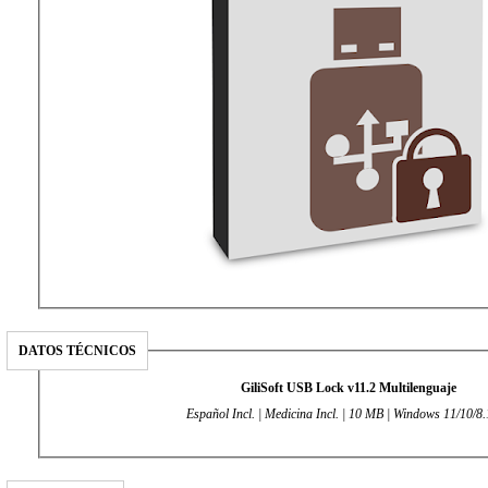
DATOS TÉCNICOS
GiliSoft USB Lock v11.2 Multilenguaje
Español Incl. | Medicina Incl. | 10 MB | Windows 11/10/8.