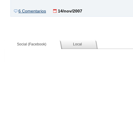
6 Comentarios
14/nov/2007
Social (Facebook)
Local