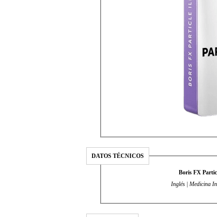
DATOS TÉCNICOS
Boris FX Partic
Inglés | Medicina I