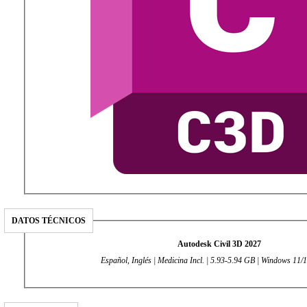
DATOS TÉCNICOS
Autodesk Civil 3D 2027
Español, Inglés | Medicina Incl. | 5.93-5.94 GB | Windows 11/1