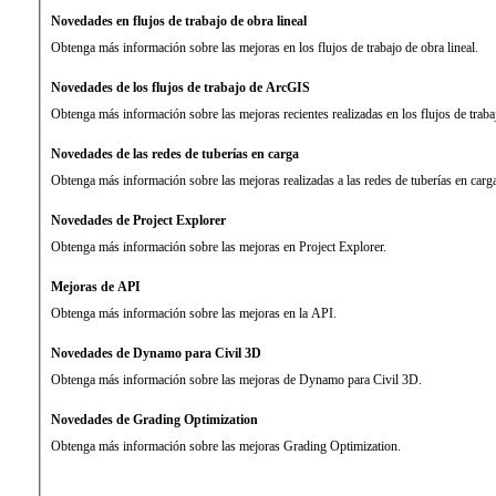
Novedades en flujos de trabajo de obra lineal
Obtenga más información sobre las mejoras en los flujos de trabajo de obra lineal.
Novedades de los flujos de trabajo de ArcGIS
Obtenga más información sobre las mejoras recientes realizadas en los flujos de trab
Novedades de las redes de tuberías en carga
Obtenga más información sobre las mejoras realizadas a las redes de tuberías en carg
Novedades de Project Explorer
Obtenga más información sobre las mejoras en Project Explorer.
Mejoras de API
Obtenga más información sobre las mejoras en la API.
Novedades de Dynamo para Civil 3D
Obtenga más información sobre las mejoras de Dynamo para Civil 3D.
Novedades de Grading Optimization
Obtenga más información sobre las mejoras Grading Optimization.