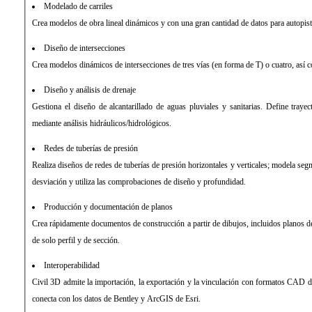
Modelado de carriles
Crea modelos de obra lineal dinámicos y con una gran cantidad de datos para autopistas
Diseño de intersecciones
Crea modelos dinámicos de intersecciones de tres vías (en forma de T) o cuatro, así 
Diseño y análisis de drenaje
Gestiona el diseño de alcantarillado de aguas pluviales y sanitarias. Define trayec
mediante análisis hidráulicos/hidrológicos.
Redes de tuberías de presión
Realiza diseños de redes de tuberías de presión horizontales y verticales; modela seg
desviación y utiliza las comprobaciones de diseño y profundidad.
Producción y documentación de planos
Crea rápidamente documentos de construcción a partir de dibujos, incluidos planos de 
de solo perfil y de sección.
Interoperabilidad
Civil 3D admite la importación, la exportación y la vinculación con formatos CAD d
conecta con los datos de Bentley y ArcGIS de Esri.