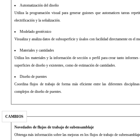
Automatización del diseño
Utiliza la programación visual para generar guiones que automaticen tareas repetit
electrificación y la señalización.
Modelado geotécnico
Visualiza y analiza datos de subsuperficie y úsalos con facilidad directamente en el 
Materiales y cantidades
Utiliza los materiales y la información de sección o perfil para crear tanto inform
superficies de diseño y existentes, como de estimación de cantidades.
Diseño de puentes
Coordina flujos de trabajo de forma más eficiente entre las diferentes disciplina
complejos de diseño de puentes.
CAMBIOS
Novedades de flujos de trabajo de subensamblaje
Obtenga más información sobre las mejoras en los flujos de trabajo de subensamblaje