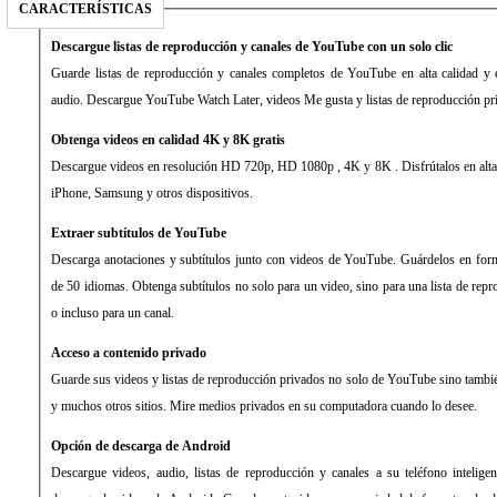
CARACTERÍSTICAS
Descargue listas de reproducción y canales de YouTube con un solo clic
Guarde listas de reproducción y canales completos de YouTube en alta calidad y 
audio. Descargue YouTube Watch Later, videos Me gusta y listas de reproducción p
Obtenga videos en calidad 4K y 8K gratis
Descargue videos en resolución HD 720p, HD 1080p , 4K y 8K . Disfrútalos en alta
iPhone, Samsung y otros dispositivos.
Extraer subtítulos de YouTube
Descarga anotaciones y subtítulos junto con videos de YouTube. Guárdelos en for
de 50 idiomas. Obtenga subtítulos no solo para un video, sino para una lista de re
o incluso para un canal.
Acceso a contenido privado
Guarde sus videos y listas de reproducción privados no solo de YouTube sino tambié
y muchos otros sitios. Mire medios privados en su computadora cuando lo desee.
Opción de descarga de Android
Descargue videos, audio, listas de reproducción y canales a su teléfono inteligen