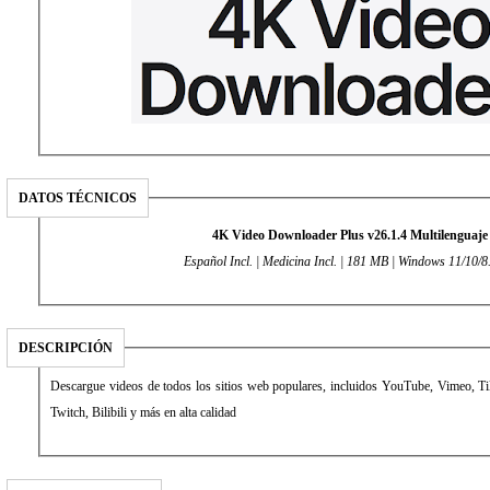
DATOS TÉCNICOS
4K Video Downloader Plus v26.1.4 Multilenguaje
Español Incl. | Medicina Incl. | 181 MB | Windows 11/10/8
DESCRIPCIÓN
Descargue videos de todos los sitios web populares, incluidos YouTube, Vimeo, 
Twitch, Bilibili y más en alta calidad