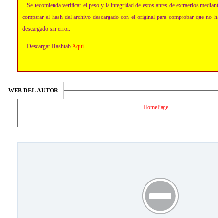
– Se recomienda verificar el peso y la integridad de estos antes de extraerlos media
comparar el hash del archivo descargado con el original para comprobar que no h
descargado sin error.
– Descargar Hashtab
Aquí
.
WEB DEL AUTOR
HomePage