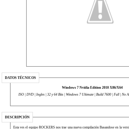
DATOS TÉCNICOS
Windows 7 Nvidia Edition 2010 X86/X64
ISO | DVD | Ingles | 32 y 64 Bits | Windows 7 Ultimate | Build 7600 | Full | No A
DESCRIPCIÓN
Esta ves el equipo ROCKERS nos trae una nueva compilación Basandose en la versi