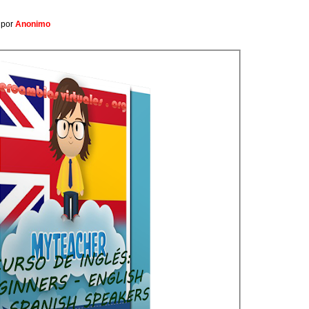
por
Anonimo