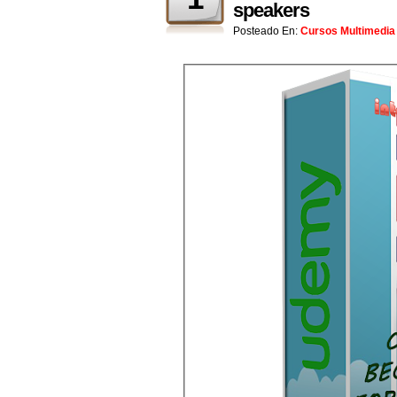
speakers
Posteado En:
Cursos Multimedia