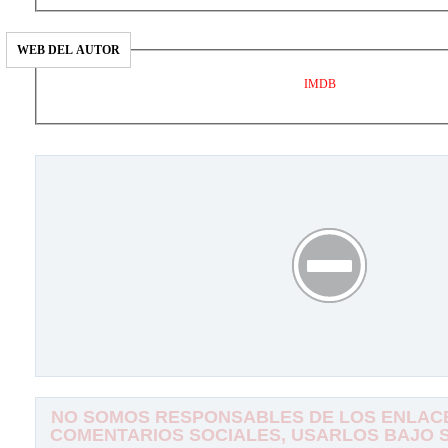
WEB DEL AUTOR
IMDB
NO SOMOS RESPONSABLES DE LOS ENLACE
COMENTARIOS SOCIALES, USARLOS BAJO SU