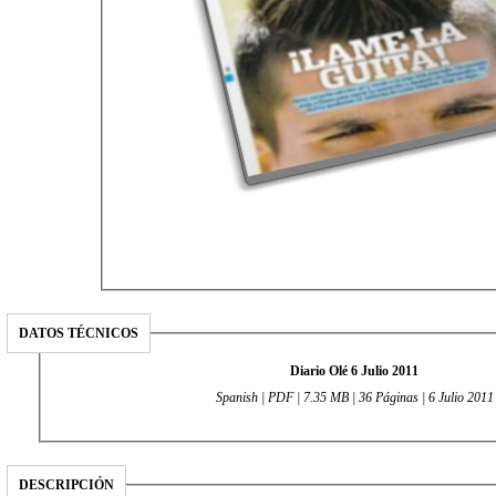
DATOS TÉCNICOS
Diario Olé 6 Julio 2011
Spanish | PDF | 7.35 MB | 36 Páginas | 6 Julio 2011
DESCRIPCIÓN