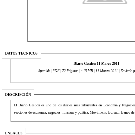
DATOS TÉCNICOS
Diario Gestion 11 Marzo 2011
Spanish | PDF | 72 Páginas | ~15 MB | 11 Marzo 2011 | Enviado 
DESCRIPCIÓN
El Diario Gestion es uno de los diarios más influyentes en Economía y Negocio
secciones de economía, negocios, finanzas y política. Movimiento Bursátil. Banco de
ENLACES