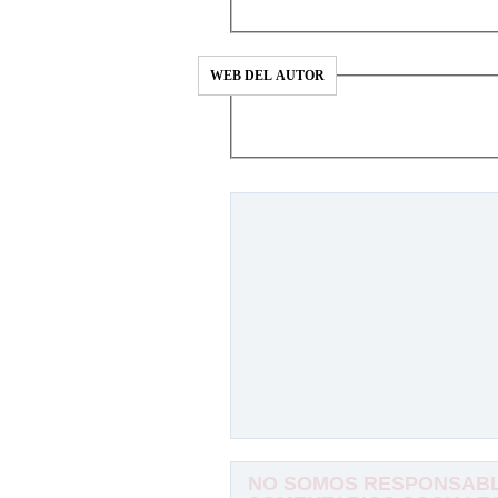
WEB DEL AUTOR
NO SOMOS RESPONSABLE