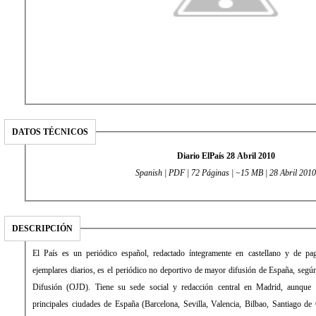
DATOS TÉCNICOS
Diario ElPaís 28 Abril 2010
Spanish | PDF | 72 Páginas | ~15 MB | 28 Abril 2010
DESCRIPCIÓN
El País es un periódico español, redactado íntegramente en castellano y de 
ejemplares diarios, es el periódico no deportivo de mayor difusión de España, según 
Difusión (OJD). Tiene su sede social y redacción central en Madrid, aunque 
principales ciudades de España (Barcelona, Sevilla, Valencia, Bilbao, Santiago de