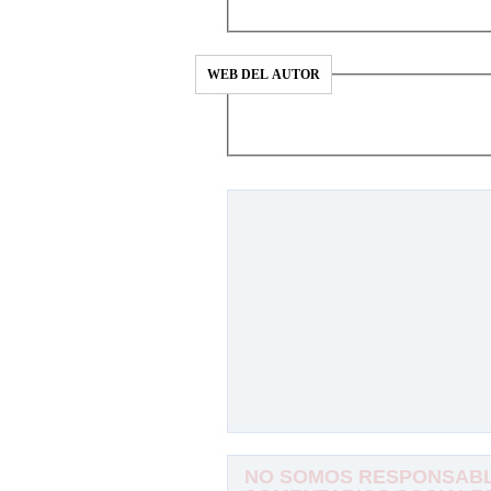
WEB DEL AUTOR
NO SOMOS RESPONSABLE