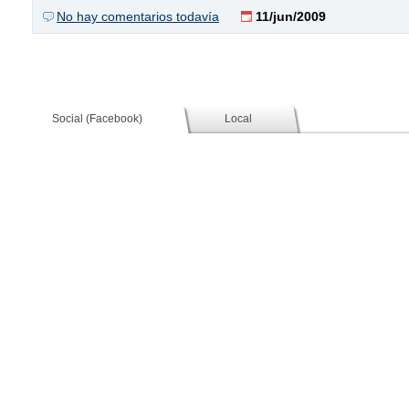
No hay comentarios todavía
11/jun/2009
Social (Facebook)
Local