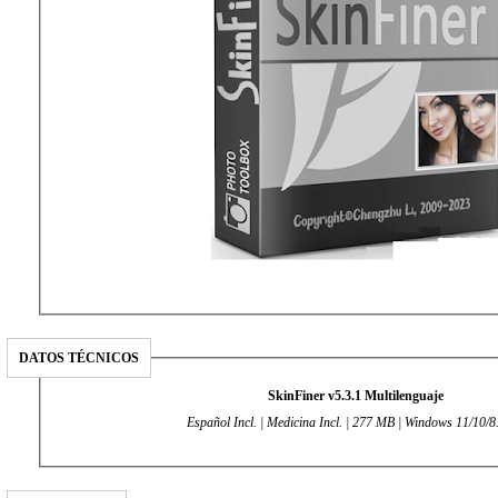
DATOS TÉCNICOS
SkinFiner v5.3.1 Multilenguaje
Español Incl. | Medicina Incl. | 277 MB | Windows 11/10/8