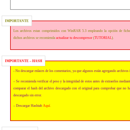
IMPORTANTE
Los archivos estan comprimidos con WinRAR 5.3 empleando la opción de fich
dichos archivos se recomienda
actualizar tu descompresor
(
TUTORIAL
).
IMPORTANTE – HASH
- No descargar enlaces de los comentarios, ya que algunos están agregando archivos 
– Se recomienda verificar el peso y la integridad de estos antes de extraerlos media
comparar el hash del archivo descargado con el original para comprobar que no h
descargado sin error.
– Descargar Hashtab
Aquí
.