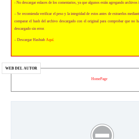
- No descargar enlaces de los comentarios, ya que algunos están agregando archivos 
– Se recomienda verificar el peso y la integridad de estos antes de extraerlos media
comparar el hash del archivo descargado con el original para comprobar que no h
descargado sin error.
– Descargar Hashtab
Aquí
.
WEB DEL AUTOR
HomePage