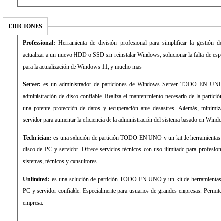
EDICIONES
Professional:
Herramienta de división profesional para simplificar la gestión 
actualizar a un nuevo HDD o SSD sin reinstalar Windows, solucionar la falta de espa
para la actualización de Windows 11, y mucho mas
Server:
es un administrador de particiones de Windows Server TODO EN UNO 
administración de disco confiable. Realiza el mantenimiento necesario de la partici
una potente protección de datos y recuperación ante desastres. Además, minimiza
servidor para aumentar la eficiencia de la administración del sistema basado en Wind
Technician:
es una solución de partición TODO EN UNO y un kit de herramientas c
disco de PC y servidor. Ofrece servicios técnicos con uso ilimitado para profesion
sistemas, técnicos y consultores.
Unlimited:
es una solución de partición TODO EN UNO y un kit de herramientas 
PC y servidor confiable. Especialmente para usuarios de grandes empresas. Permite
empresa.