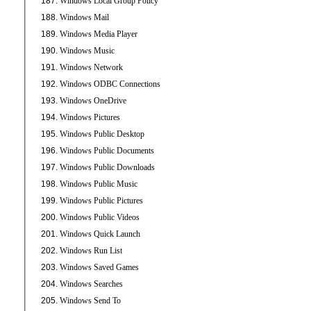
Windows Local Group Policy
Windows Mail
Windows Media Player
Windows Music
Windows Network
Windows ODBC Connections
Windows OneDrive
Windows Pictures
Windows Public Desktop
Windows Public Documents
Windows Public Downloads
Windows Public Music
Windows Public Pictures
Windows Public Videos
Windows Quick Launch
Windows Run List
Windows Saved Games
Windows Searches
Windows Send To