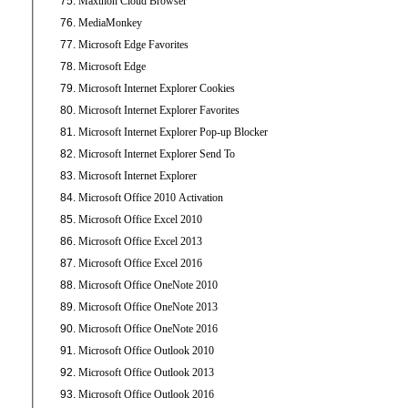
Maxthon Cloud Browser
MediaMonkey
Microsoft Edge Favorites
Microsoft Edge
Microsoft Internet Explorer Cookies
Microsoft Internet Explorer Favorites
Microsoft Internet Explorer Pop-up Blocker
Microsoft Internet Explorer Send To
Microsoft Internet Explorer
Microsoft Office 2010 Activation
Microsoft Office Excel 2010
Microsoft Office Excel 2013
Microsoft Office Excel 2016
Microsoft Office OneNote 2010
Microsoft Office OneNote 2013
Microsoft Office OneNote 2016
Microsoft Office Outlook 2010
Microsoft Office Outlook 2013
Microsoft Office Outlook 2016