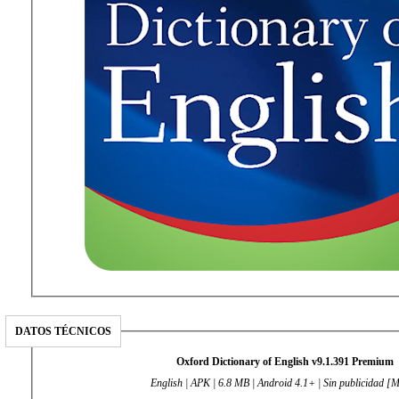
DATOS TÉCNICOS
Oxford Dictionary of English v9.1.391 Premium
English | APK | 6.8 MB | Android 4.1+ | Sin publicidad 