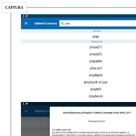
CAPTURA