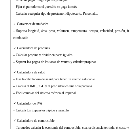
– Fijar el periodo en el que sólo se paga interés
– Calcular cualquier tipo de préstamo: Hipotecario, Personal…
✓ Conversor de unidades
– Soporta longitud, área, peso, volumen, temperatura, tiempo, velocidad, presión, f
combustile
✓ Calculadora de propinas
– Calcular propina y dividir en parte iguales
– Separar los pagos de las tasas de ventas y calcular propinas
✓ Calculadora de salud
– Usa la calculadora de salud para tener un cuerpo saludable
– Calcula el IMC,PGC y el peso ideal en una sola pantalla
– Fácil cambiar del sistema métrico al imperial
✓ Calculador de IVA
– Calcula los impuestos rápido y sencillo
✓ Calculadora de combustible
– Tu puedes calcular la economia del combustible, cuanta distancia te rinde, el costo y