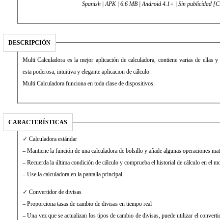
Spanish | APK | 6.6 MB | Android 4.1+ | Sin publicidad [
DESCRIPCIÓN
Multi Calculadora es la mejor aplicación de calculadora, contiene varias de ellas 
esta poderosa, intuitiva y elegante aplicacion de cálculo.
Multi Calculadora funciona en toda clase de dispositivos.
CARACTERÍSTICAS
✓ Calculadora estándar
– Mantiene la función de una calculadora de bolsillo y añade algunas operaciones mat
– Recuerda la última condición de cálculo y comprueba el historial de cálculo en el 
– Use la calculadora en la pantalla principal
✓ Convertidor de divisas
– Proporciona tasas de cambio de divisas en tiempo real
– Una vez que se actualizan los tipos de cambio de divisas, puede utilizar el converti