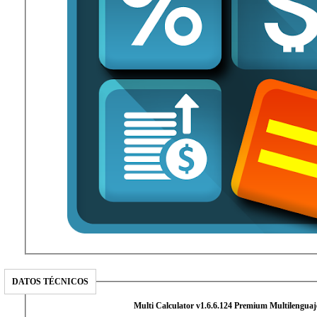
DATOS TÉCNICOS
Multi Calculator v1.6.6.124 Premium Multilenguaj