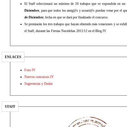
El Staff seleccionará un máximo de 10 trabajos que se expondrán en un 
Diciembre
, para que todos los amig@s y usuari@s puedan votar por el que
de Diciembre
, fecha en que se dará por finalizado el concurso.
Se premiarán los tres trabajos que hayan obtenido más votaciones y se exhibi
el Staff, durante las Fiestas Navideñas 2011/12 en el Blog IV.
ENLACES
Foro IV
Nuevos concursos IV
Sugerencias y Dudas
STAFF