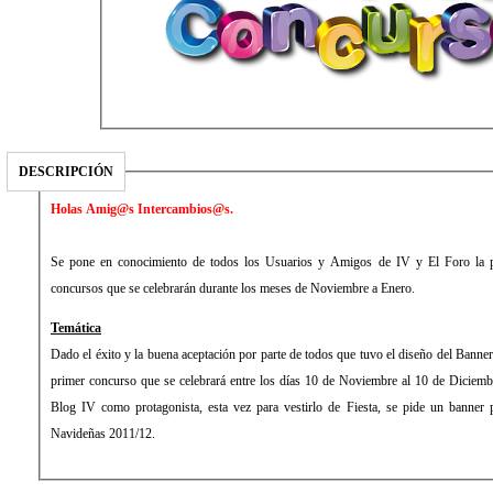
DESCRIPCIÓN
Holas Amig@s Intercambios@s.
Se pone en conocimiento de todos los Usuarios y Amigos de IV y El Foro la 
concursos que se celebrarán durante los meses de Noviembre a Enero.
Temática
Dado el éxito y la buena aceptación por parte de todos que tuvo el diseño del Banner
primer concurso que se celebrará entre los días 10 de Noviembre al 10 de Diciemb
Blog IV como protagonista, esta vez para vestirlo de Fiesta, se pide un banner 
Navideñas 2011/12.