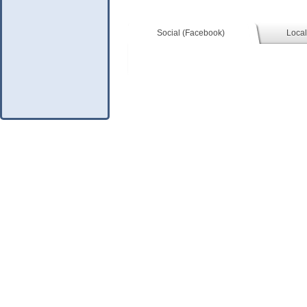
Social (Facebook)
Local