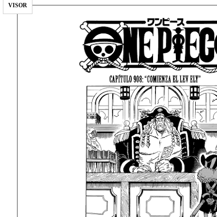
VISOR