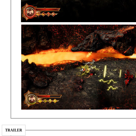
TRAILER