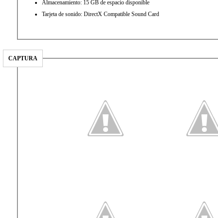
Almacenamiento: 15 GB de espacio disponible
Tarjeta de sonido: DirectX Compatible Sound Card
CAPTURA