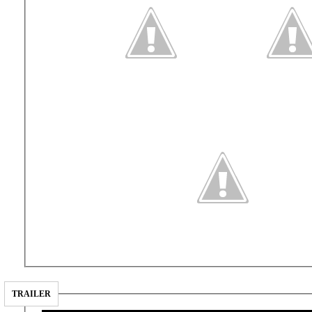
TRAILER