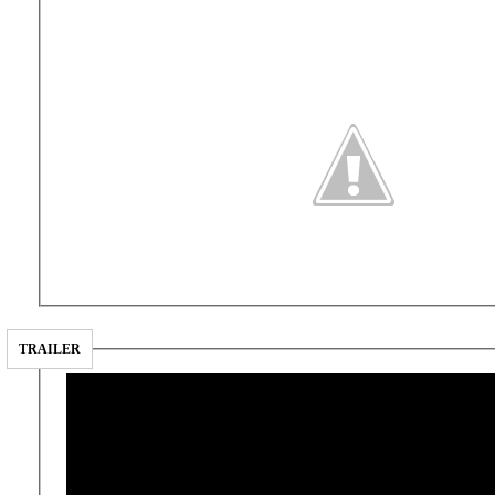
TRAILER