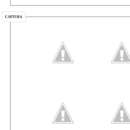
CAPTURA