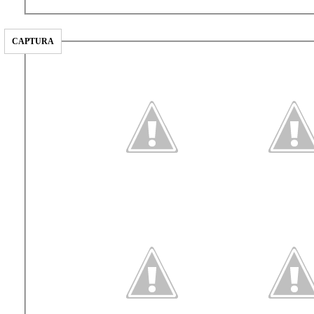
CAPTURA