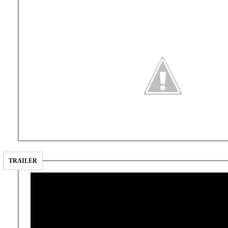
TRAILER