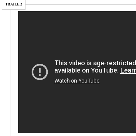
TRAILER