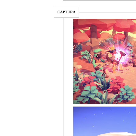
CAPTURA