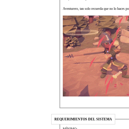
Aventurero, tan solo recuerda que no lo haces por 
REQUERIMIENTOS DEL SISTEMA