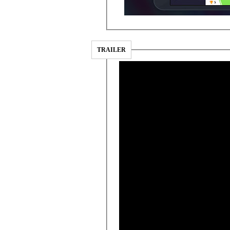
TRAILER