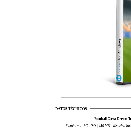
DATOS TÉCNICOS
Football Girls: Dream 
Plataforma: PC | ISO | 450 MB | Medicina Incl