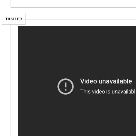
TRAILER