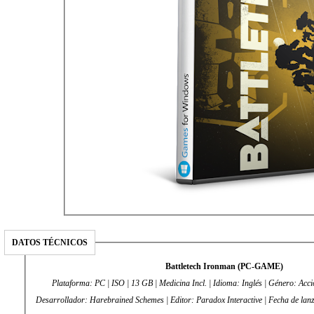
DATOS TÉCNICOS
Battletech Ironman (PC-GAME)
Plataforma: PC | ISO | 13 GB | Medicina Incl. | Idioma: Inglés | Género: Acció
Desarrollador: Harebrained Schemes | Editor: Paradox Interactive 