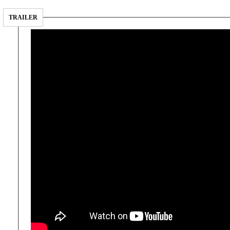
TRAILER