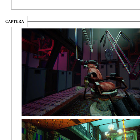
CAPTURA