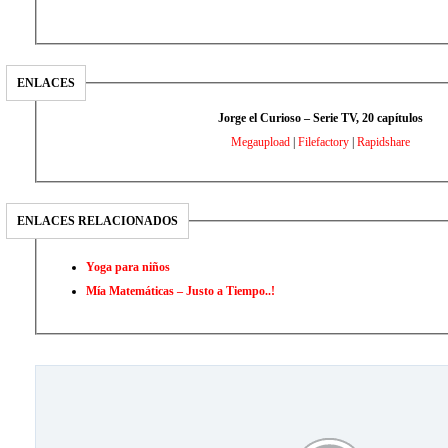
ENLACES
Jorge el Curioso – Serie TV, 20 capítulos
Megaupload
|
Filefactory
|
Rapidshare
ENLACES RELACIONADOS
Yoga para niños
Mía Matemáticas – Justo a Tiempo..!