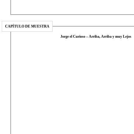
CAPÍTULO DE MUESTRA
Jorge el Curioso – Arriba, Arriba y muy Lejos