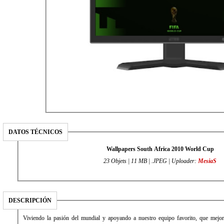
DATOS TÉCNICOS
Wallpapers South Africa 2010 World Cup
23 Objets | 11 MB | .JPEG | Uploader:
MesiaS
DESCRIPCIÓN
Viviendo la pasión del mundial y apoyando a nuestro equipo favorito, que mejo