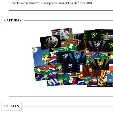
escritorio con llamativos wallpapers del mundial South África 2010.
CAPTURAS
ENLACES