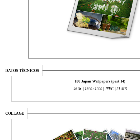
DATOS TÉCNICOS
100 Japan Wallpapers (part 14)
46 St. | 1920×1200 | JPEG | 51 MB
COLLAGE