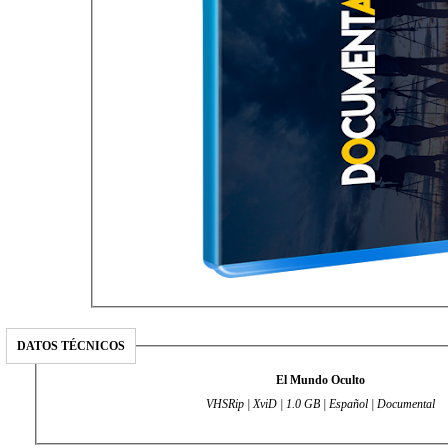
DATOS TÉCNICOS
El Mundo Oculto
VHSRip | XviD | 1.0 GB | Español | Documental