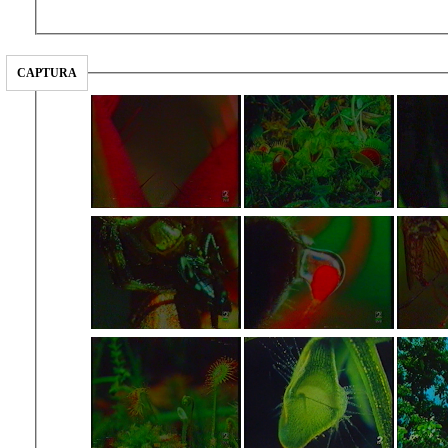
CAPTURA