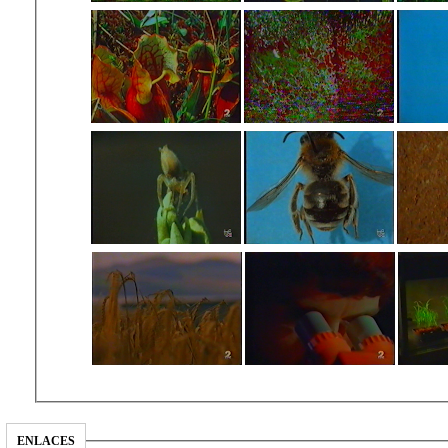
ENLACES