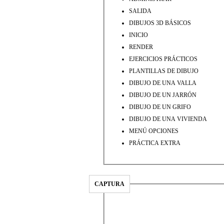
SALIDA
DIBUJOS 3D BÁSICOS
INICIO
RENDER
EJERCICIOS PRÁCTICOS
PLANTILLAS DE DIBUJO
DIBUJO DE UNA VALLA
DIBUJO DE UN JARRÓN
DIBUJO DE UN GRIFO
DIBUJO DE UNA VIVIENDA
MENÚ OPCIONES
PRÁCTICA EXTRA
CAPTURA