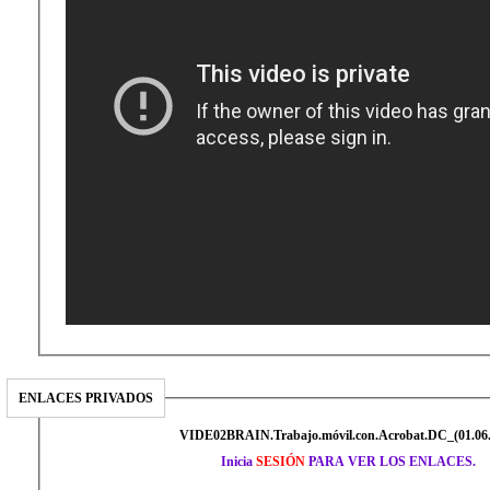
ENLACES PRIVADOS
VIDE02BRAIN.Trabajo.móvil.con.Acrobat.DC_(01.06.
Inicia
SESIÓN
PARA VER LOS ENLACES.