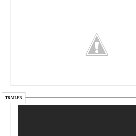
TRAILER