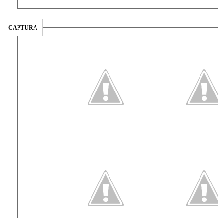
CAPTURA