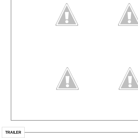
TRAILER