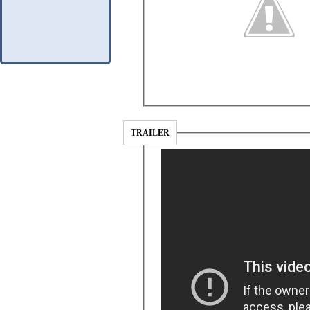
TRAILER