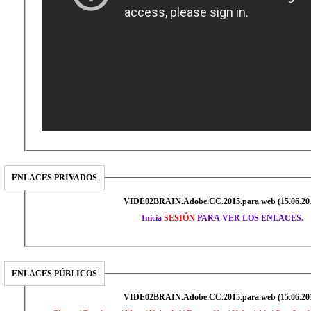
ENLACES PRIVADOS
VIDE02BRAIN.Adobe.CC.2015.para.web (15.06.20
Inicia
SESIÓN
PARA VER LOS ENLACES.
ENLACES PÚBLICOS
VIDE02BRAIN.Adobe.CC.2015.para.web (15.06.20