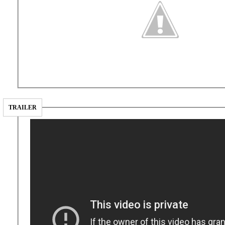
TRAILER