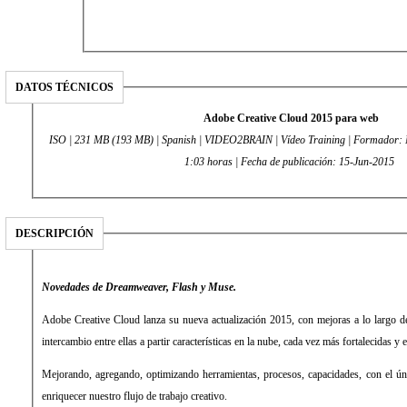
DATOS TÉCNICOS
Adobe Creative Cloud 2015 para web
ISO | 231 MB (193 MB) | Spanish | VIDEO2BRAIN | Vídeo Training | Formador: 
1:03 horas | Fecha de publicación: 15-Jun-2015
DESCRIPCIÓN
Novedades de Dreamweaver, Flash y Muse.
Adobe Creative Cloud lanza su nueva actualización 2015, con mejoras a lo largo de 
intercambio entre ellas a partir características en la nube, cada vez más fortalecidas y 
Mejorando, agregando, optimizando herramientas, procesos, capacidades, con el ú
enriquecer nuestro flujo de trabajo creativo.